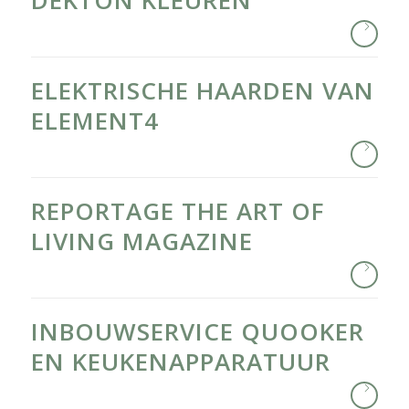
DEKTON KLEUREN
ELEKTRISCHE HAARDEN VAN
ELEMENT4
REPORTAGE THE ART OF
LIVING MAGAZINE
INBOUWSERVICE QUOOKER
EN KEUKENAPPARATUUR