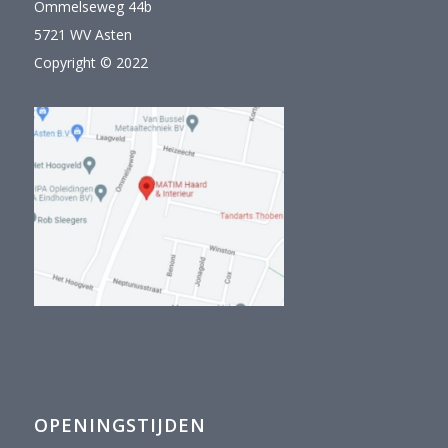
Ommelseweg 44b
5721 WV Asten
Copyright © 2022
OPENINGSTIJDEN