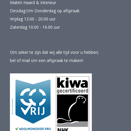
Matim Haard & Interieur
Dinsdag t/m Donderdag op afspraak
Vrijdag 13.00 - 20.00 uur
Zaterdag 10.00 - 16.00 uur
Om zeker te zijn dat wij alle tijd voor u hebben;
bel of mail om een afspraak te maken!