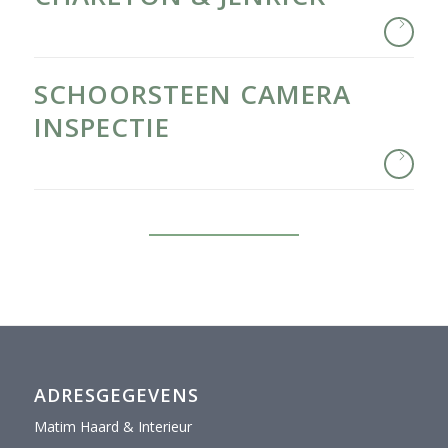
SCHOORSTEEN CAMERA
INSPECTIE
ADRESGEGEVENS
Matim Haard & Interieur