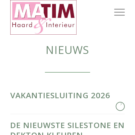
NIEUWS
VAKANTIESLUITING 2026
DE NIEUWSTE SILESTONE EN