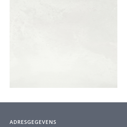
ADRESGEGEVENS