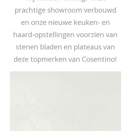
prachtige showroom verbouwd
en onze nieuwe keuken- en
haard-opstellingen voorzien van
stenen bladen en plateaus van
deze topmerken van Cosentino!