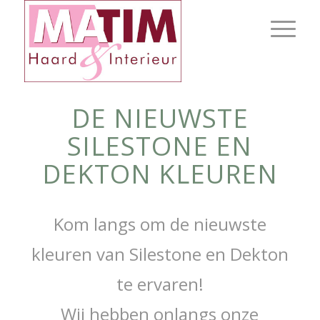
DE NIEUWSTE
SILESTONE EN
DEKTON KLEUREN
Kom langs om de nieuwste
kleuren van Silestone en Dekton
te ervaren!
Wij hebben onlangs onze