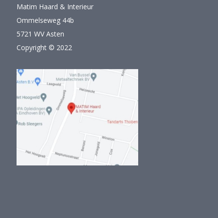
Matim Haard & Interieur
Ommelseweg 44b
5721 WV Asten
Copyright © 2022