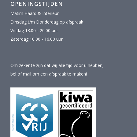
OPENINGSTIJDEN
Matim Haard & Interieur
Dinsdag t/m Donderdag op afspraak
Vrijdag 13.00 - 20.00 uur
Zaterdag 10.00 - 16.00 uur
Om zeker te zijn dat wij alle tijd voor u hebben;
bel of mail om een afspraak te maken!