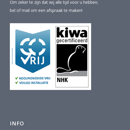
Om zeker te zijn dat wij alle tijd voor u hebben;
bel of mail om een afspraak te maken!
INFO