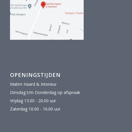
OPENINGSTIJDEN
Matim Haard & Interieur
Dinsdag t/m Donderdag op afspraak
Vrijdag 13.00 - 20.00 uur
Zaterdag 10.00 - 16.00 uur