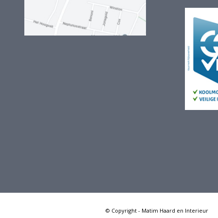
© Copyright - Matim Haard en Interieur